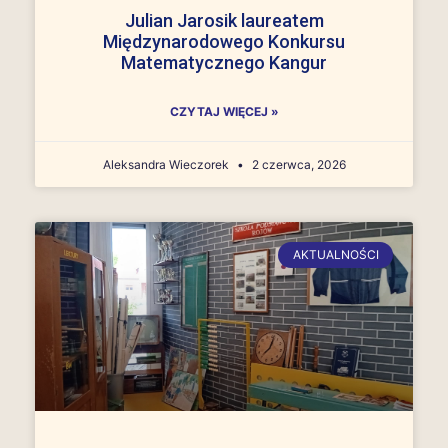
Julian Jarosik laureatem
Międzynarodowego Konkursu
Matematycznego Kangur
CZYTAJ WIĘCEJ »
Aleksandra Wieczorek
2 czerwca, 2026
AKTUALNOŚCI