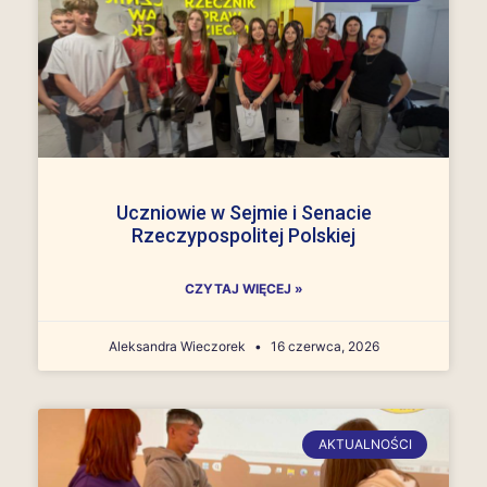
Uczniowie w Sejmie i Senacie
Rzeczypospolitej Polskiej
CZYTAJ WIĘCEJ »
Aleksandra Wieczorek
16 czerwca, 2026
AKTUALNOŚCI