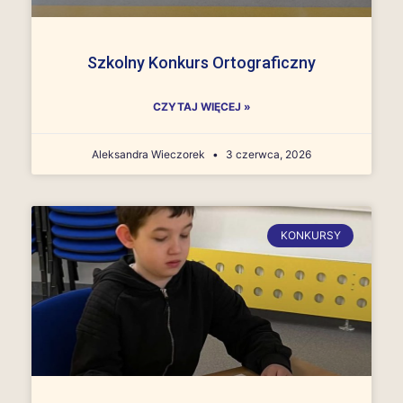
Szkolny Konkurs Ortograficzny
CZYTAJ WIĘCEJ »
Aleksandra Wieczorek
3 czerwca, 2026
KONKURSY