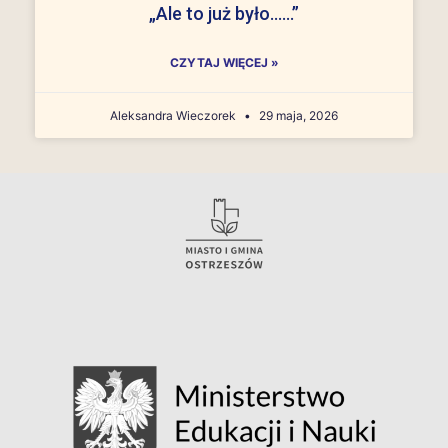
„Ale to już było……”
CZYTAJ WIĘCEJ »
Aleksandra Wieczorek
29 maja, 2026