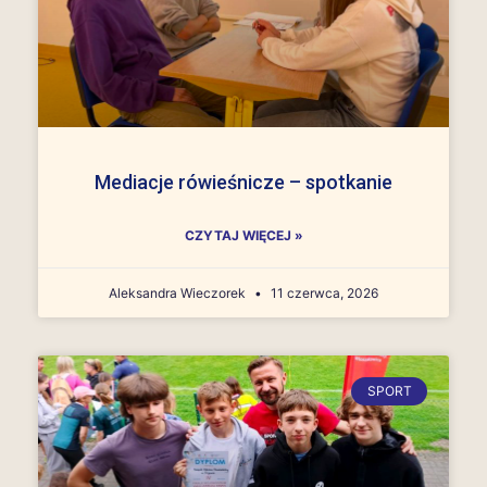
Mediacje rówieśnicze – spotkanie
CZYTAJ WIĘCEJ »
Aleksandra Wieczorek
11 czerwca, 2026
SPORT