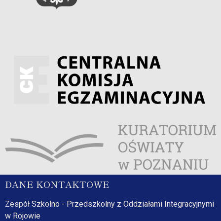
DANE KONTAKTOWE
Zespół Szkolno - Przedszkolny z Oddziałami Integracyjnymi
w Rojowie