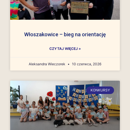
Włoszakowice – bieg na orientację
CZYTAJ WIĘCEJ »
Aleksandra Wieczorek
10 czerwca, 2026
KONKURSY