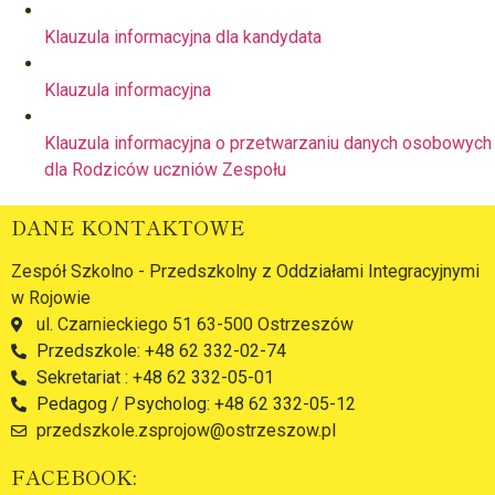
Klauzula informacyjna dla kandydata
Klauzula informacyjna
Klauzula informacyjna o przetwarzaniu danych osobowych
dla Rodziców uczniów Zespołu
DANE KONTAKTOWE
Zespół Szkolno - Przedszkolny z Oddziałami Integracyjnymi
w Rojowie
ul. Czarnieckiego 51 63-500 Ostrzeszów
Przedszkole: +48 62 332-02-74
Sekretariat : +48 62 332-05-01
Pedagog / Psycholog: +48 62 332-05-12
przedszkole.zsprojow@ostrzeszow.pl
FACEBOOK: