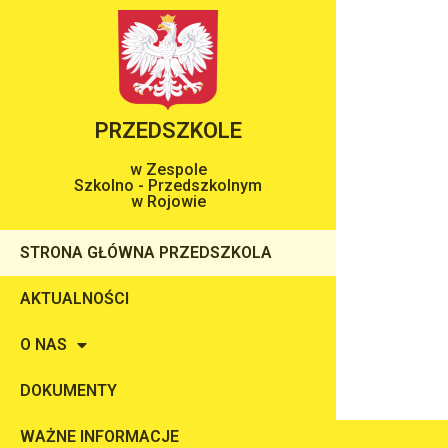
PRZEDSZKOLE
w Zespole
Szkolno - Przedszkolnym
w Rojowie
STRONA GŁÓWNA PRZEDSZKOLA
AKTUALNOŚCI
O NAS
DOKUMENTY
WAŻNE INFORMACJE