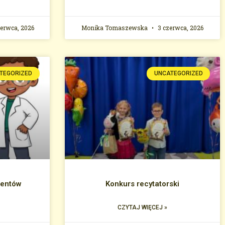
erwca, 2026
Monika Tomaszewska
3 czerwca, 2026
TEGORIZED
UNCATEGORIZED
mentów
Konkurs recytatorski
CZYTAJ WIĘCEJ »