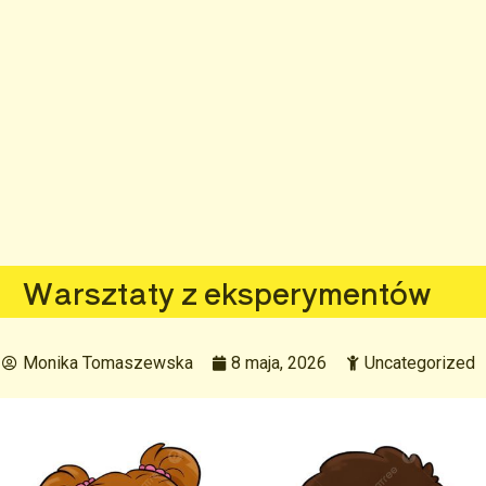
Warsztaty z eksperymentów
Monika Tomaszewska
8 maja, 2026
Uncategorized