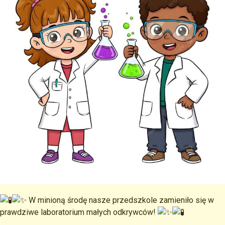
W minioną środę nasze przedszkole zamieniło się w
prawdziwe laboratorium małych odkrywców!