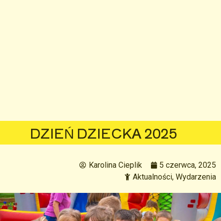
DZIEŃ DZIECKA 2025
Karolina Cieplik
5 czerwca, 2025
Aktualności
,
Wydarzenia